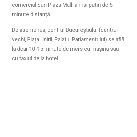
comercial Sun Plaza Mall la mai puțin de 5
minute distanță.
De asemenea, centrul Bucureștiului (centrul
vechi, Piața Unirii, Palatul Parlamentului) se află
la doar 10-15 minute de mers cu mașina sau
cu taxiul de la hotel.