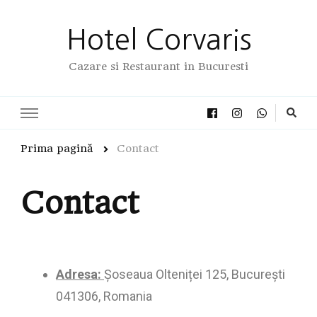
Hotel Corvaris
Cazare si Restaurant in Bucuresti
Prima pagină
Contact
Contact
Adresa:
Șoseaua Olteniței 125, București
041306, Romania