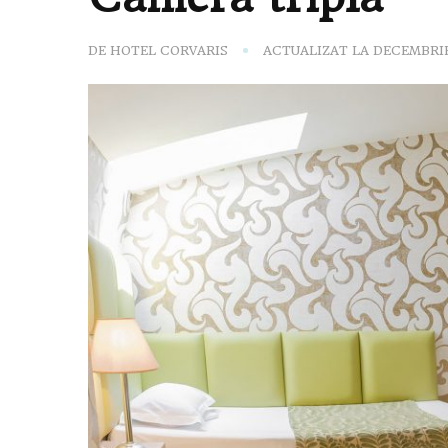
DE
HOTEL CORVARIS
ACTUALIZAT LA
DECEMBRIE 