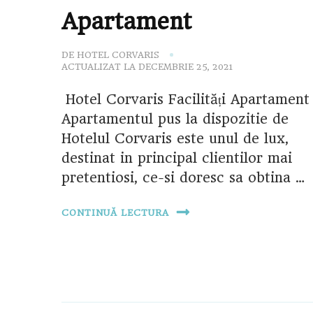
Apartament
DE
HOTEL CORVARIS
ACTUALIZAT LA
DECEMBRIE 25, 2021
Hotel Corvaris Facilități Apartament
Apartamentul pus la dispozitie de
Hotelul Corvaris este unul de lux,
destinat in principal clientilor mai
pretentiosi, ce-si doresc sa obtina …
CONTINUĂ LECTURA