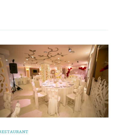
RESTAURANT