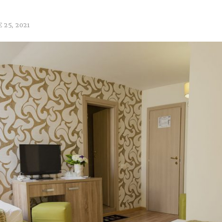
25, 2021