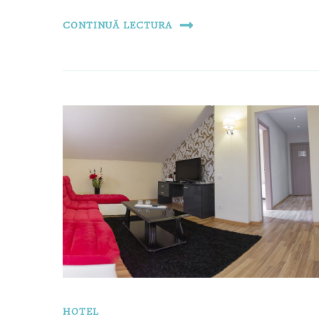
CONTINUĂ LECTURA
HOTEL