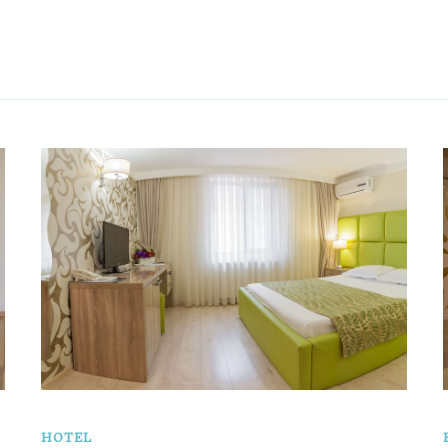
HOTEL